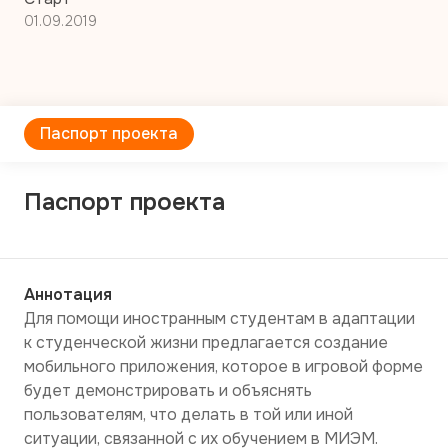
01.09.2019
Паспорт проекта
Паспорт проекта
Аннотация
Для помощи иностранным студентам в адаптации 
к студенческой жизни предлагается создание 
мобильного приложения, которое в игровой форме 
будет демонстрировать и объяснять 
пользователям, что делать в той или иной 
ситуации, связанной с их обучением в МИЭМ.
