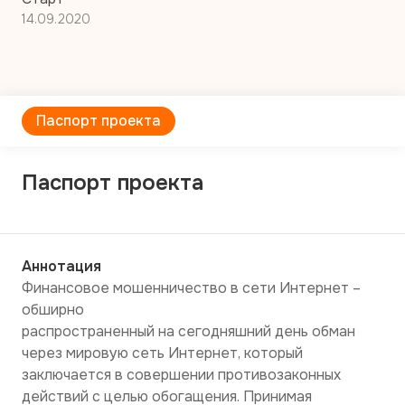
14.09.2020
Паспорт проекта
Паспорт проекта
Аннотация
Финансовое мошенничество в сети Интернет – 
обширно

распространенный на сегодняшний день обман 
через мировую сеть Интернет, который

заключается в совершении противозаконных 
действий с целью обогащения. Принимая
