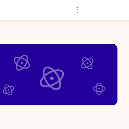
Войти