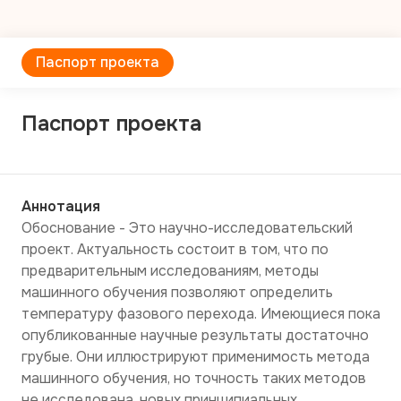
Паспорт проекта
Паспорт проекта
Аннотация
Обоснование - Это научно-исследовательский 
проект. Актуальность состоит в том, что по 
предварительным исследованиям, методы 
машинного обучения позволяют определить 
температуру фазового перехода. Имеющиеся пока 
опубликованные научные результаты достаточно 
грубые. Они иллюстрируют применимость метода 
машинного обучения, но точность таких методов 
не исследована, новых принципиальных 