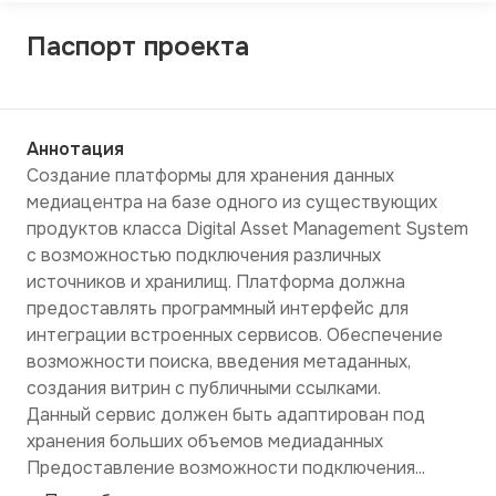
Паспорт проекта
Аннотация
Создание платформы для хранения данных 
медиацентра на базе одного из существующих 
продуктов класса Digital Asset Management System 
с возможностью подключения различных 
источников и хранилищ. Платформа должна 
предоставлять программный интерфейс для 
интеграции встроенных сервисов. Обеспечение 
возможности поиска, введения метаданных, 
создания витрин с публичными ссылками.

Данный сервис должен быть адаптирован под 
хранения больших объемов медиаданных 

Предоставление возможности подключения...