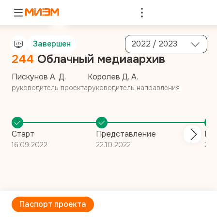
Войти
Завершен
2022 / 2023
244
Облачный медиаархив
Пискунов А. Д.
Королев Д. А.
руководитель проекта
руководитель направления
Старт
Представление
По
16.09.2022
22.10.2022
23.
Паспорт проекта