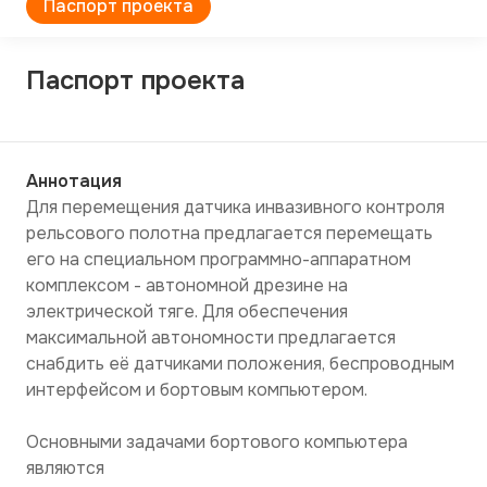
Паспорт проекта
Паспорт проекта
Аннотация
Для перемещения датчика инвазивного контроля 
рельсового полотна предлагается перемещать 
его на специальном программно-аппаратном 
комплексом - автономной дрезине на 
электрической тяге. Для обеспечения 
максимальной автономности предлагается 
снабдить её датчиками положения, беспроводным 
интерфейсом и бортовым компьютером.

Основными задачами бортового компьютера 
являются
