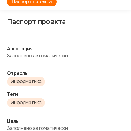
Паспорт проекта
Паспорт проекта
Аннотация
Заполнено автоматически
Отрасль
Информатика
Теги
Информатика
Цель
Заполнено автоматически