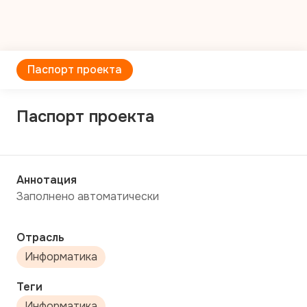
Паспорт проекта
Паспорт проекта
Аннотация
Заполнено автоматически
Отрасль
Информатика
Теги
Информатика