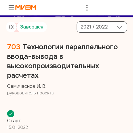
Войти
Завершен
2021 / 2022
От компании
703
Технологии параллельного
ввода-вывода в
высокопроизводительных
расчетах
Семичаснов И. В.
руководитель проекта
Старт
15.01.2022