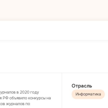
Отрасль
рналов в 2020 году 
Информатика
 РФ объявило конкурсы на 
ов журналов по 