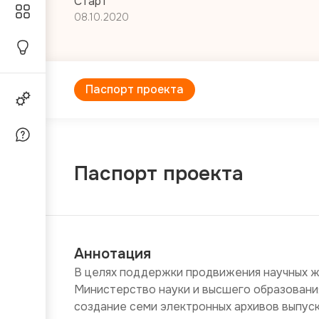
Старт
08.10.2020
Паспорт проекта
Паспорт проекта
Аннотация
В целях поддержки продвижения научных жу
Министерство науки и высшего образования
создание семи электронных архивов выпуск