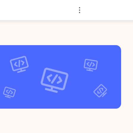
Войти