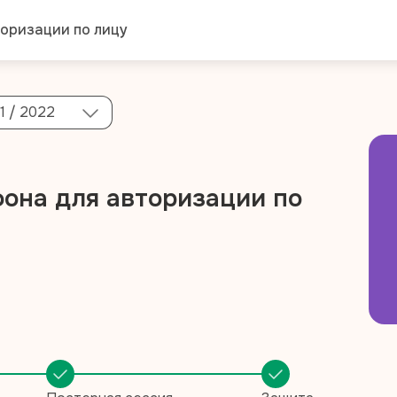
оризации по лицу
1 / 2022
она для авторизации по