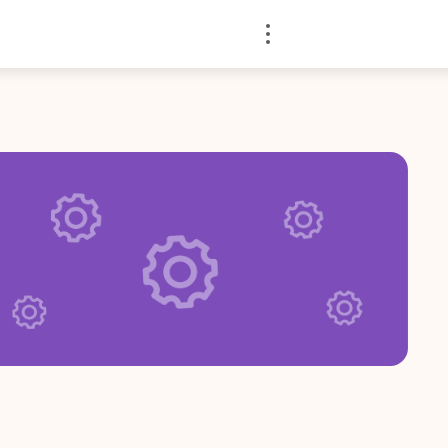
Войти