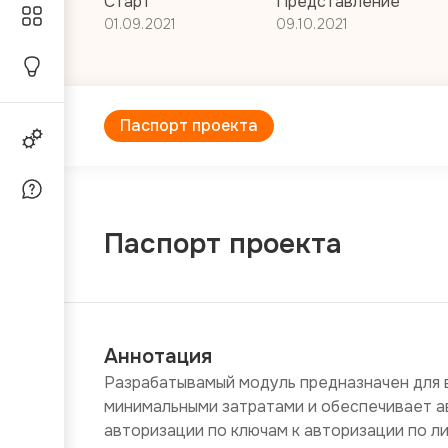
Старт
Представление
01.09.2021
09.10.2021
Паспорт проекта
Паспорт проекта
Аннотация
Разрабатывамый модуль предназначен для в
минимальными затратами и обеспечивает а
авторизации по ключам к авторизации по ли