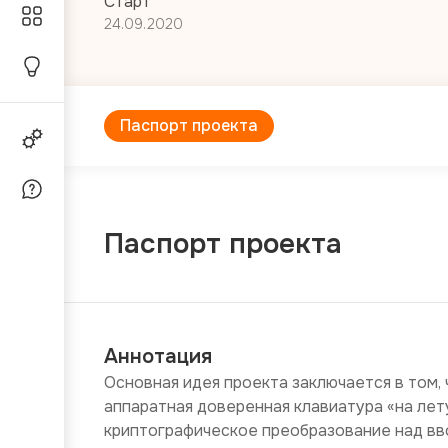
Старт
24.09.2020
Паспорт проекта
Паспорт проекта
Аннотация
Основная идея проекта заключается в том, 
аппаратная доверенная клавиатура «на лет
криптографическое преобразование над вв