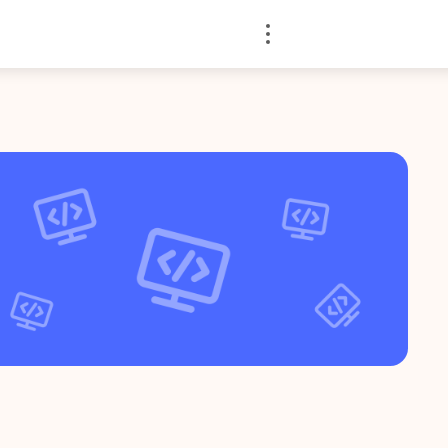
Войти