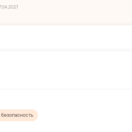
7.04.2027
 безопасность