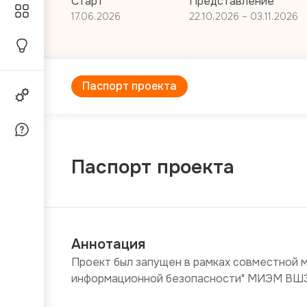
Старт
Представление
17.06.2026
22.10.2026 – 03.11.2026
Паспорт проекта
Паспорт проекта
Аннотация
Проект был запущен в рамках совместной м
информационной безопасности" МИЭМ ВШЭ 