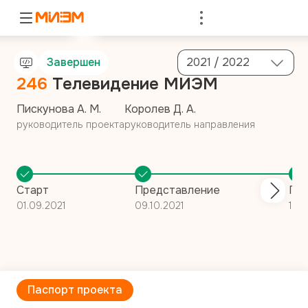
Войти
Завершен
2021 / 2022
246
Телевидение МИЭМ
Пискунова А. М.
Королев Д. А.
руководитель проекта
руководитель направления
Старт
Представление
Пос
01.09.2021
09.10.2021
16.
Паспорт проекта