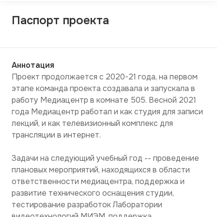
Паспорт проекта
Аннотация
Проект продолжается с 2020-21 года, на первом 
этапе команда проекта создавала и запускала в 
работу Медиацентр в комнате 505. Весной 2021 
года Медиацентр работал и как студия для записи 
лекций, и как телевизионный комплекс для 
трансляции в интернет. 

Задачи на следующий учебный год -- проведение 
плановых мероприятий, находящихся в области 
ответственности медиацентра, поддержка и 
развитие технического оснащения студии, 
тестирование разработок Лаборатории 
видеотехнологий МИЭМ, поддержка...