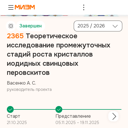
Войти
Завершен
2025 / 2026
2365
Теоретическое
исследование промежуточных
стадий роста кристаллов
иодидных свинцовых
перовскитов
Васенко А. С.
руководитель проекта
Старт
Представление
21.10.2025
05.11.2025 – 19.11.2025