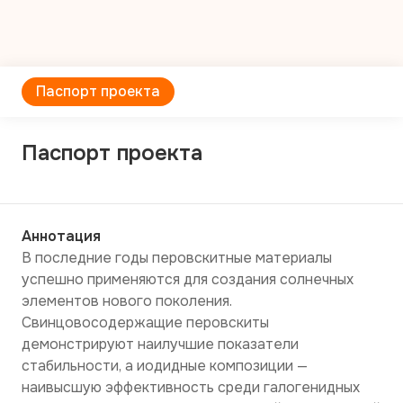
Паспорт проекта
Паспорт проекта
Аннотация
В последние годы перовскитные материалы 
успешно применяются для создания солнечных 
элементов нового поколения. 
Свинцовосодержащие перовскиты 
демонстрируют наилучшие показатели 
стабильности, а иодидные композиции — 
наивысшую эффективность среди галогенидных 