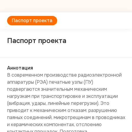
Паспорт проекта
Паспорт проекта
Аннотация
В современном производстве радиоэлектронной 
аппаратуры (РЭА) печатные узлы (ПУ) 
подвергаются значительным механическим 
нагрузкам при транспортировке и эксплуатации 
(вибрация, удары, линейные перегрузки). Это 
приводит к механическим отказам: разрушению 
паяных соединений, микротрещинам в проводниках 
и керамических компонентах, отслоению 
контактных площадок. Подготовка 