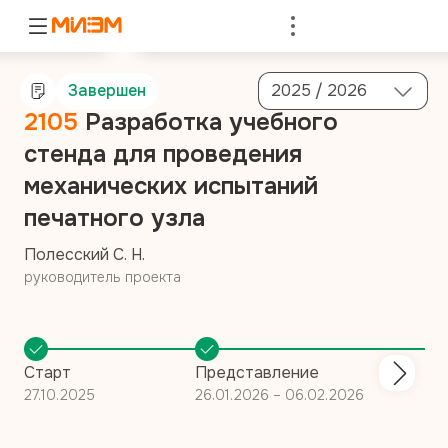
Войти
Завершен
2025 / 2026
2105
Разработка учебного
стенда для проведения
механических испытаний
печатного узла
Полесский С. Н.
руководитель проекта
Старт
Представление
27.10.2025
26.01.2026 – 06.02.2026