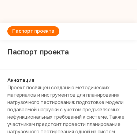
Паспорт проекта
Паспорт проекта
Аннотация
Проект посвящен созданию методических 
материалов и инструментов для планирования 
нагрузочного тестирования: подготовке модели 
подаваемой нагрузки с учетом предъявляемых 
нефункциональных требований к системе. Также 
участникам предстоит провести планирование 
нагрузочного тестирования одной из систем 