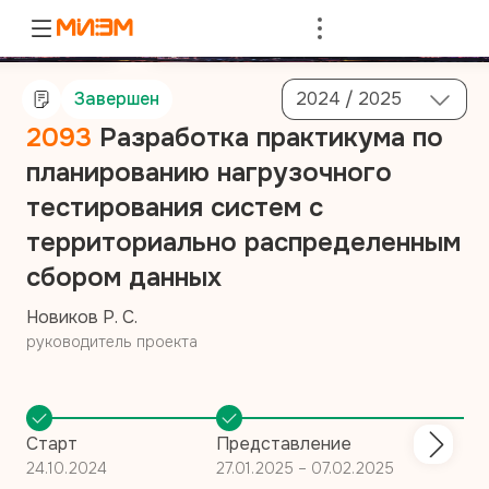
Войти
Завершен
2024 / 2025
2093
Разработка практикума по
планированию нагрузочного
тестирования систем с
территориально распределенным
сбором данных
Новиков Р. С.
руководитель проекта
Старт
Представление
24.10.2024
27.01.2025 – 07.02.2025