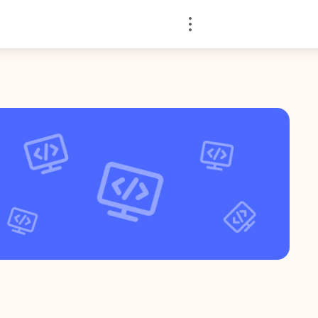
Войти