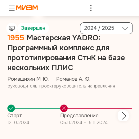
Войти
Завершен
2024 / 2025
1955
Мастерская YADRO:
Программный комплекс для
прототипирования СтнК на базе
нескольких ПЛИС
Ромашихин М. Ю.
Романов А. Ю.
руководитель проекта
руководитель направления
Старт
Представление
12.10.2024
05.11.2024 – 15.11.2024