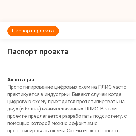
Паспорт проекта
Паспорт проекта
Аннотация
Прототипирование цифровых схем на ПЛИС часто 
практикуется в индустрии. Бывают случаи когда 
цифровую схему приходится прототипировать на 
двух (и более) взаимосвязанных ПЛИС. В этом 
проекте предлагается разработать подсистему, с 
помощью которой можно эффективно 
прототипировать схемы. Схемы можно описать 