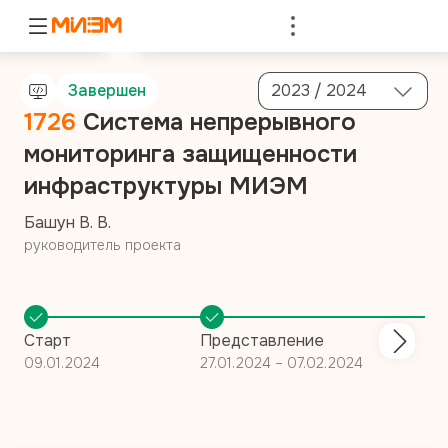
Войти
Завершен
2023 / 2024
1726
Система непрерывного
мониторинга защищенности
инфраструктуры МИЭМ
Башун В. В.
руководитель проекта
Старт
Представление
09.01.2024
27.01.2024 – 07.02.2024