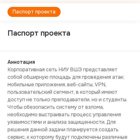
Паспорт проекта
Паспорт проекта
Аннотация
Корпоративная сеть НИУ ВШЭ представляет 
собой обширную площадь для проведения атак: 
мобильные приложения, веб-сайты, VPN, 
пользовательский сегмент, в который имеют 
доступ не только преподаватели, но и студенты. 
Чтобы обезопасить систему от взлома, 
необходимо выстраивать процесс управления 
уязвимостями и анализа защищенности. Для 
решения данной задачи планируется создать 
сервис, к которому будут подключены различные 