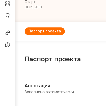
Старт
01.09.2019
Паспорт проекта
Паспорт проекта
Аннотация
Заполнено автоматически