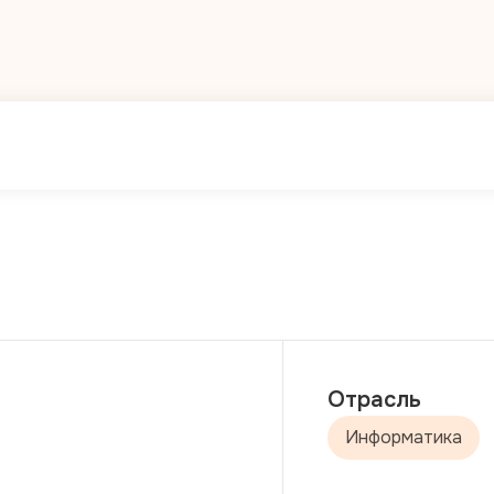
Отрасль
Информатика