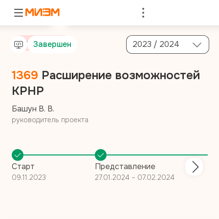
Войти
От компании
Завершен
2023 / 2024
1369
Расширение возможностей
KPHP
Башун В. В.
руководитель проекта
Старт
Представление
09.11.2023
27.01.2024 – 07.02.2024