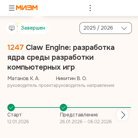
Войти
Мастерская
Завершен
2025 / 2026
1247
Claw Engine: разработка
ядра среды разработки
компьютерных игр
Матанов К. А.
Никитин В. О.
руководитель проекта
руководитель направления
Старт
Представление
12.01.2026
26.01.2026 – 06.02.2026