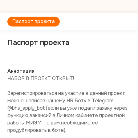
Паспорт проекта
Паспорт проекта
Аннотация
НАБОР В ПРОЕКТ ОТКРЫТ!

Зарегистрироваться на участие в данный проект 
можно, написав нашему HR Боту в Telegram: 
@bhs_apply_bot (если вы уже подали заявку через 
функцию вакансий в Личном кабинете проектной 
работы МИЭМ, то вам необходимо ее 
продублировать в боте). 
