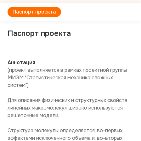
Паспорт проекта
Паспорт проекта
Аннотация
(проект выполняется в рамках проектной группы 
МИЭМ "Статистическая механика сложных 
систем")

Для описания физических и структурных свойств 
линейных макромолекул широко используются 
решеточные модели.

Структура молекулы определяется, во-первых, 
эффектами исключенного объема и, во-вторых, 